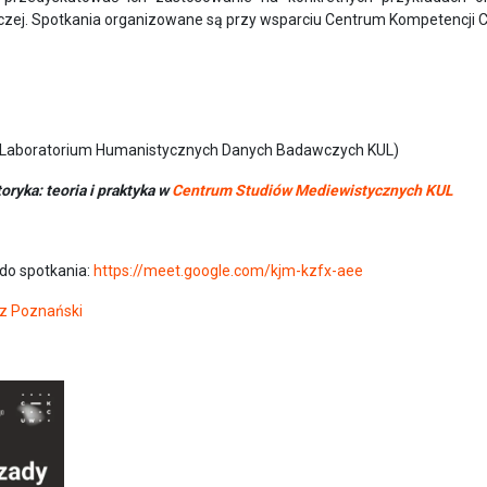
zej. Spotkania organizowane są przy wsparciu Centrum Kompetencji 
Laboratorium Humanistycznych Danych Badawczych KUL)
ryka: teoria i praktyka w
Centrum Studiów Mediewistycznych KUL
 do spotkania:
https://meet.google.com/kjm-kzfx-aee
z Poznański