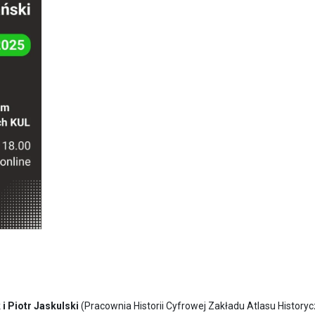
i Piotr Jaskulski
(Pracownia Historii Cyfrowej Zakładu Atlasu Historyc