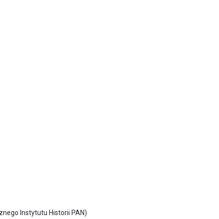
znego Instytutu Historii PAN)