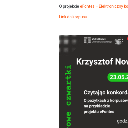
O projekcie
eFontes – Elektroniczny ko
Link do korpusu