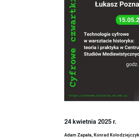
24 kwietnia 2025 r.
Adam Zapała, Konrad Kołodziejczyk 