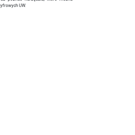
Cyfrowych UW.