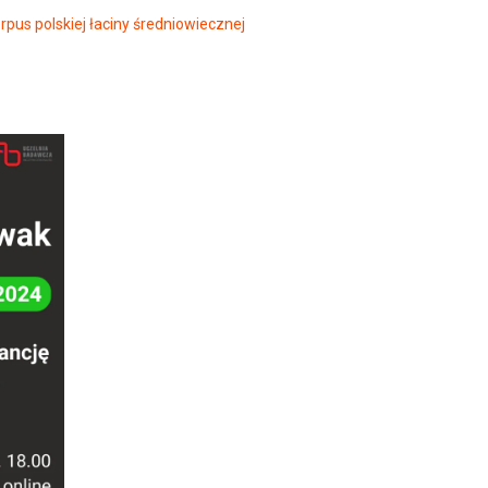
rpus polskiej łaciny średniowiecznej